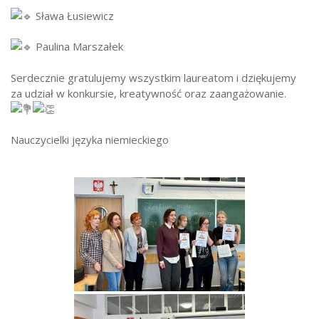
Sława Łusiewicz
Paulina Marszałek
Serdecznie gratulujemy wszystkim laureatom i dziękujemy
za udział w konkursie, kreatywność oraz zaangażowanie.
Nauczycielki języka niemieckiego