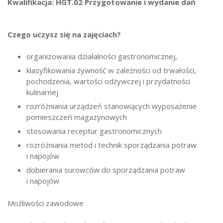
Kwalifikacja: HGT.02 Przygotowanie i wydanie dań
Czego uczysz się na zajęciach?
organizowania działalności gastronomicznej,
klasyfikowania żywność w zależności od trwałości,
pochodzenia, wartości odżywczej i przydatności
kulinarnej
rozróżniania urządzeń stanowiących wyposażenie
pomieszczeń magazynowych
stosowania receptur gastronomicznych
rozróżniania metod i technik sporządzania potraw
i napojów
dobierania surowców do sporządzania potraw
i napojów
Możliwości zawodowe