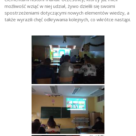
możliwość wziąć w niej udział, żywo dzielili się swoimi
spostrzeżeniami dotyczącymi nowych elementów wiedzy, a
także wyrazili chęć odkrywania kolejnych, co wkrótce nastąpi.