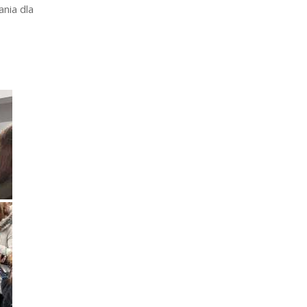
nia dla