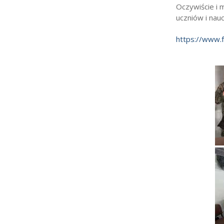
Oczywiście i 
uczniów i nauc
https://www.