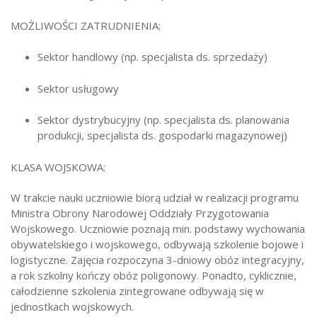
MOŻLIWOŚCI ZATRUDNIENIA:
Sektor handlowy (np. specjalista ds. sprzedaży)
Sektor usługowy
Sektor dystrybucyjny (np. specjalista ds. planowania
produkcji, specjalista ds. gospodarki magazynowej)
KLASA WOJSKOWA:
W trakcie nauki uczniowie biorą udział w realizacji programu
Ministra Obrony Narodowej Oddziały Przygotowania
Wojskowego. Uczniowie poznają min. podstawy wychowania
obywatelskiego i wojskowego, odbywają szkolenie bojowe i
logistyczne. Zajęcia rozpoczyna 3-dniowy obóz integracyjny,
a rok szkolny kończy obóz poligonowy. Ponadto, cyklicznie,
całodzienne szkolenia zintegrowane odbywają się w
jednostkach wojskowych.