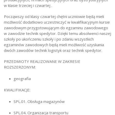
w klasie trzeciej i czwartej .
Począwszy od klasy czwartej chętni uczniowie będą mieli
możliwość dodatkowo uczestniczyć w kwalifikacyjnym kursie
zawodowym przygotowującym do egzaminu zawodowego
w zawodzie technik spedytor. Dzięki temu absolwenci naszej
szkoły po ukończeniu szkoły i po zdaniu wszystkich
egzaminów zawodowych będą mieli możliwość uzyskania
dwóch zawodów technik logistyk oraz technik spedytor.
PRZEDMIOTY REALIZOWANE W ZAKRESIE
ROZSZERZONYM:
geografia
KWALIFIKACJE:
SPL.01. Obsługa magazynów
SPL.04. Organizacja transportu