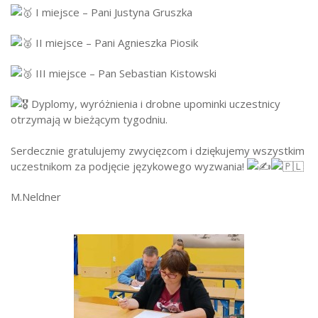
I miejsce – Pani Justyna Gruszka
II miejsce – Pani Agnieszka Piosik
III miejsce – Pan Sebastian Kistowski
Dyplomy, wyróżnienia i drobne upominki uczestnicy
otrzymają w bieżącym tygodniu.
Serdecznie gratulujemy zwycięzcom i dziękujemy wszystkim
uczestnikom za podjęcie językowego wyzwania!
M.Neldner